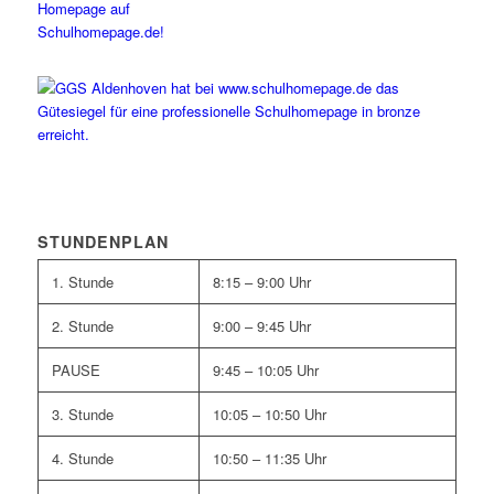
STUNDENPLAN
1. Stunde
8:15 – 9:00 Uhr
2. Stunde
9:00 – 9:45 Uhr
PAUSE
9:45 – 10:05 Uhr
3. Stunde
10:05 – 10:50 Uhr
4. Stunde
10:50 – 11:35 Uhr