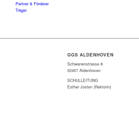
Partner & Förderer
Träger
GGS ALDENHOVEN
Schwanenstrasse 8
52457 Aldenhoven
SCHULLEITUNG
Esther Josten (Rektorin)