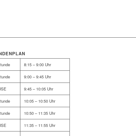
NDENPLAN
Stunde
8:15 – 9:00 Uhr
Stunde
9:00 – 9:45 Uhr
USE
9:45 – 10:05 Uhr
Stunde
10:05 – 10:50 Uhr
Stunde
10:50 – 11:35 Uhr
USE
11:35 – 11:55 Uhr