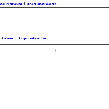
nschutzerklärung
Hilfe zu dieser Website
Galerie
Organisatorisches