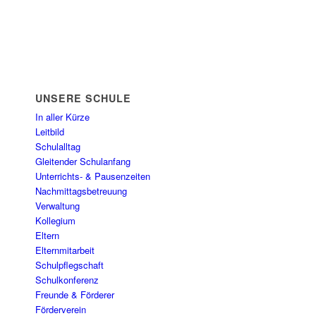
UNSERE SCHULE
In aller Kürze
Leitbild
Schulalltag
Gleitender Schulanfang
Unterrichts- & Pausenzeiten
Nachmittagsbetreuung
Verwaltung
Kollegium
Eltern
Elternmitarbeit
Schulpflegschaft
Schulkonferenz
Freunde & Förderer
Förderverein