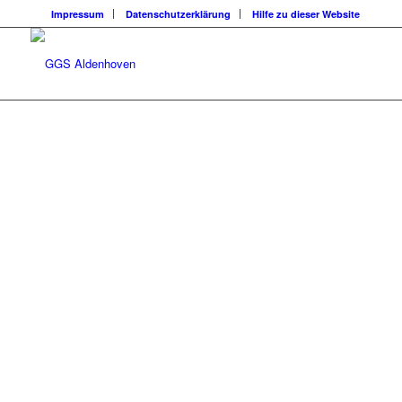
Impressum
Datenschutzerklärung
Hilfe zu dieser Website