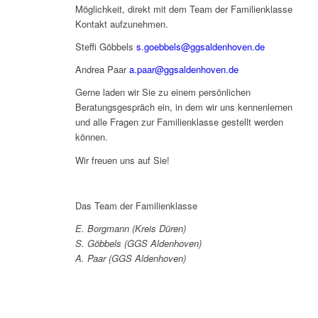
Möglichkeit, direkt mit dem Team der Familienklasse
Kontakt aufzunehmen.
Steffi Göbbels
s.goebbels@ggsaldenhoven.de
Andrea Paar
a.paar@ggsaldenhoven.de
Gerne laden wir Sie zu einem persönlichen
Beratungsgespräch ein, in dem wir uns kennenlernen
und alle Fragen zur Familienklasse gestellt werden
können.
Wir freuen uns auf Sie!
Das Team der Familienklasse
E. Borgmann (Kreis Düren)
S. Göbbels (GGS Aldenhoven)
A. Paar (GGS Aldenhoven)