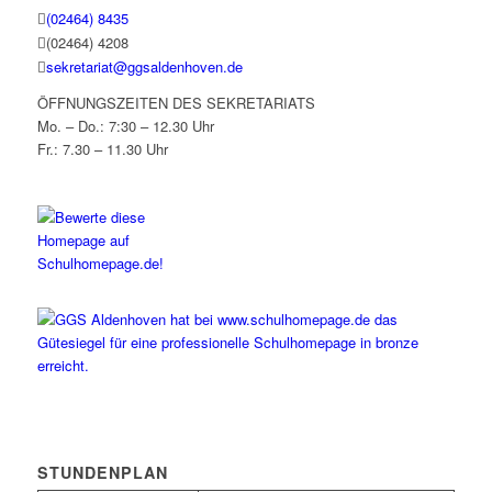
(02464) 8435
(02464) 4208
sekretariat@ggsaldenhoven.de
ÖFFNUNGSZEITEN DES SEKRETARIATS
Mo. – Do.: 7:30 – 12.30 Uhr
Fr.: 7.30 – 11.30 Uhr
STUNDENPLAN