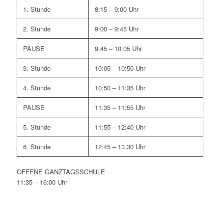
1. Stunde
8:15 – 9:00 Uhr
2. Stunde
9:00 – 9:45 Uhr
PAUSE
9:45 – 10:05 Uhr
3. Stunde
10:05 – 10:50 Uhr
4. Stunde
10:50 – 11:35 Uhr
PAUSE
11:35 – 11:55 Uhr
5. Stunde
11:55 – 12:40 Uhr
6. Stunde
12:45 – 13.30 Uhr
OFFENE GANZTAGSSCHULE
11:35 – 16:00 Uhr