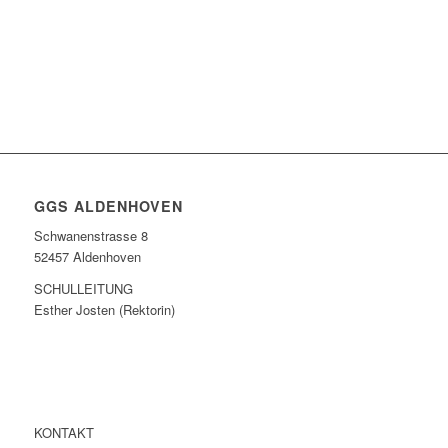
GGS ALDENHOVEN
Schwanenstrasse 8
52457 Aldenhoven
SCHULLEITUNG
Esther Josten (Rektorin)
KONTAKT