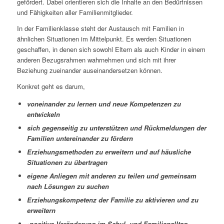
gefördert. Dabei orientieren sich die Inhalte an den Bedürfnissen
und Fähigkeiten aller Familienmitglieder.
In der Familienklasse steht der Austausch mit Familien in
ähnlichen Situationen im Mittelpunkt. Es werden Situationen
geschaffen, in denen sich sowohl Eltern als auch Kinder in einem
anderen Bezugsrahmen wahrnehmen und sich mit ihrer
Beziehung zueinander auseinandersetzen können.
Konkret geht es darum,
voneinander zu lernen und neue Kompetenzen zu
entwickeln
sich gegenseitig zu unterstützen und Rückmeldungen der
Familien untereinander zu fördern
Erziehungsmethoden zu erweitern und auf häusliche
Situationen zu übertragen
eigene Anliegen mit anderen zu teilen und gemeinsam
nach Lösungen zu suchen
Erziehungskompetenz der Familie zu aktivieren und zu
erweitern
•positive Veränderung im Schul- und Familienalltag