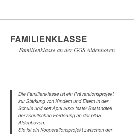
FAMILIENKLASSE
Familienklasse an der GGS Aldenhoven
Die Familienklasse ist ein Präventionsprojekt
zur Stärkung von Kindern und Eltern in der
Schule und seit April 2022 fester Bestandteil
der schulischen Förderung an der GGS
Aldenhoven.
Sie ist ein Kooperationsprojekt zwischen der