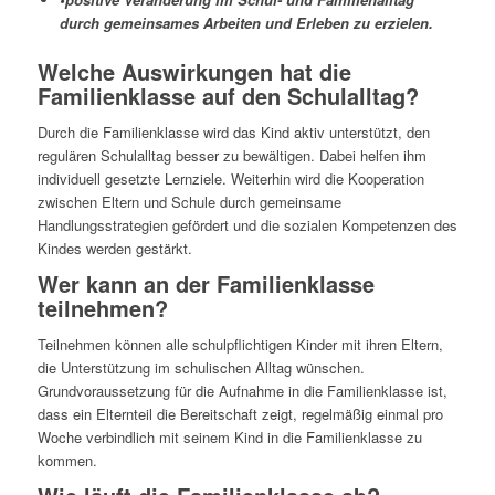
durch gemeinsames Arbeiten und Erleben zu erzielen.
Welche Auswirkungen hat die
Familienklasse auf den Schulalltag?
Durch die Familienklasse wird das Kind aktiv unterstützt, den
regulären Schulalltag besser zu bewältigen. Dabei helfen ihm
individuell gesetzte Lernziele. Weiterhin wird die Kooperation
zwischen Eltern und Schule durch gemeinsame
Handlungsstrategien gefördert und die sozialen Kompetenzen des
Kindes werden gestärkt.
Wer kann an der Familienklasse
teilnehmen?
Teilnehmen können alle schulpflichtigen Kinder mit ihren Eltern,
die Unterstützung im schulischen Alltag wünschen.
Grundvoraussetzung für die Aufnahme in die Familienklasse ist,
dass ein Elternteil die Bereitschaft zeigt, regelmäßig einmal pro
Woche verbindlich mit seinem Kind in die Familienklasse zu
kommen.