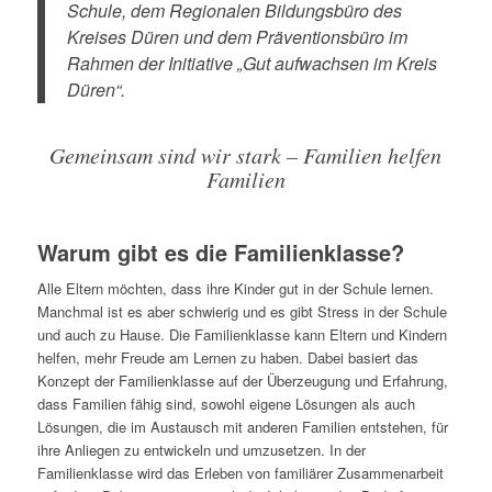
Schule, dem Regionalen Bildungsbüro des
Kreises Düren und dem Präventionsbüro im
Rahmen der Initiative „Gut aufwachsen im Kreis
Düren“.
Gemeinsam sind wir stark – Familien helfen
Familien
Warum gibt es die Familienklasse?
Alle Eltern möchten, dass ihre Kinder gut in der Schule lernen.
Manchmal ist es aber schwierig und es gibt Stress in der Schule
und auch zu Hause. Die Familienklasse kann Eltern und Kindern
helfen, mehr Freude am Lernen zu haben. Dabei basiert das
Konzept der Familienklasse auf der Überzeugung und Erfahrung,
dass Familien fähig sind, sowohl eigene Lösungen als auch
Lösungen, die im Austausch mit anderen Familien entstehen, für
ihre Anliegen zu entwickeln und umzusetzen. In der
Familienklasse wird das Erleben von familiärer Zusammenarbeit