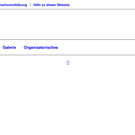
nschutzerklärung
Hilfe zu dieser Website
Galerie
Organisatorisches