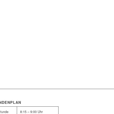
NDENPLAN
Stunde
8:15 – 9:00 Uhr