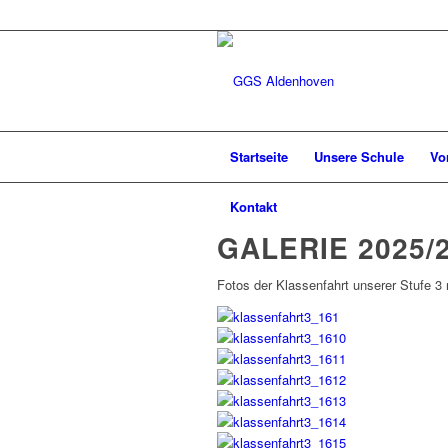
Startseite
Unsere Schule
Vo
Kontakt
GALERIE 2025/
Fotos der Klassenfahrt unserer Stufe 