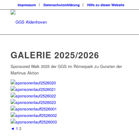
Impressum
Datenschutzerklärung
Hilfe zu dieser Website
GALERIE 2025/2026
Sponsored Walk 2025 der GGS im Römerpark zu Gunsten der
Martinus Aktion
◄
1
2