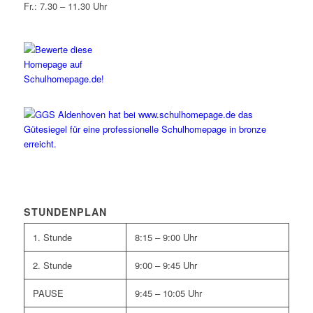
Fr.: 7.30 – 11.30 Uhr
STUNDENPLAN
1. Stunde
8:15 – 9:00 Uhr
2. Stunde
9:00 – 9:45 Uhr
PAUSE
9:45 – 10:05 Uhr