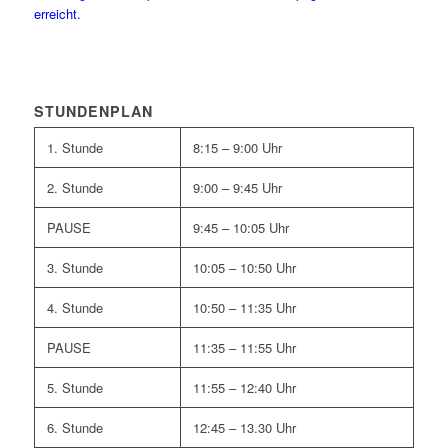
STUNDENPLAN
1. Stunde
8:15 – 9:00 Uhr
2. Stunde
9:00 – 9:45 Uhr
PAUSE
9:45 – 10:05 Uhr
3. Stunde
10:05 – 10:50 Uhr
4. Stunde
10:50 – 11:35 Uhr
PAUSE
11:35 – 11:55 Uhr
5. Stunde
11:55 – 12:40 Uhr
6. Stunde
12:45 – 13.30 Uhr