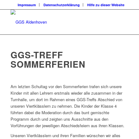
Impressum
Datenschutzerklärung
Hilfe zu dieser Website
GGS-TREFF
SOMMERFERIEN
Am letzten Schultag vor den Sommerferien trafen sich unsere
Kinder mit allen Lehrern erstmals wieder alle zusammen in der
Turnhalle, um dort im Rahmen eines GGS-Treffs Abschied von
unseren Viertklässlern zu nehmen. Die Kinder der Klasse 4
führten dabei die Moderation durch das bunt gemischte
Programm durch und zeigten uns Ausschnitte aus den
Vorführungen der jeweiligen Abschiedsfeiern aus ihren Klassen.
Unseren Viertklässlern und ihren Familien wünschen wir alles