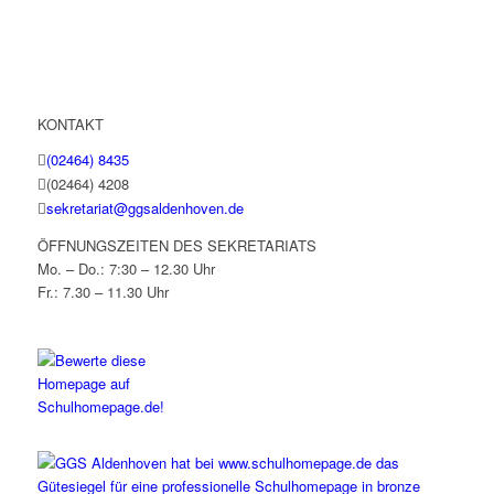
KONTAKT
(02464) 8435
(02464) 4208
sekretariat@ggsaldenhoven.de
ÖFFNUNGSZEITEN DES SEKRETARIATS
Mo. – Do.: 7:30 – 12.30 Uhr
Fr.: 7.30 – 11.30 Uhr