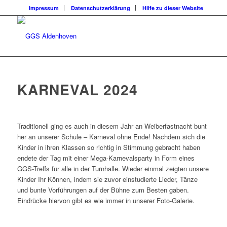
Impressum
Datenschutzerklärung
Hilfe zu dieser Website
KARNEVAL 2024
Traditionell ging es auch in diesem Jahr an Weiberfastnacht bunt
her an unserer Schule – Karneval ohne Ende! Nachdem sich die
Kinder in ihren Klassen so richtig in Stimmung gebracht haben
endete der Tag mit einer Mega-Karnevalsparty in Form eines
GGS-Treffs für alle in der Turnhalle. Wieder einmal zeigten unsere
Kinder Ihr Können, indem sie zuvor einstudierte Lieder, Tänze
und bunte Vorführungen auf der Bühne zum Besten gaben.
Eindrücke hiervon gibt es wie immer in unserer Foto-Galerie.