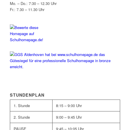
Mo. – Do.: 7:30 – 12.30 Uhr
Fr.: 7.30 – 11.30 Uhr
STUNDENPLAN
1. Stunde
8:15 – 9:00 Uhr
2. Stunde
9:00 – 9:45 Uhr
PAUSE
9:45 – 10:05 Uhr