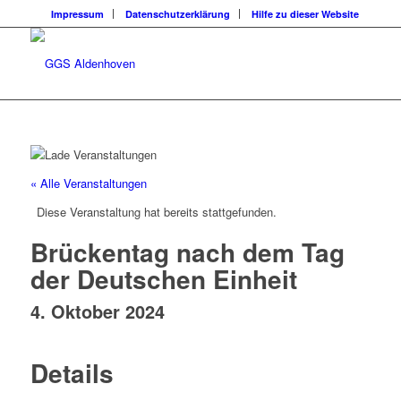
Impressum
Datenschutzerklärung
Hilfe zu dieser Website
« Alle Veranstaltungen
Diese Veranstaltung hat bereits stattgefunden.
Brückentag nach dem Tag
der Deutschen Einheit
4. Oktober 2024
Details