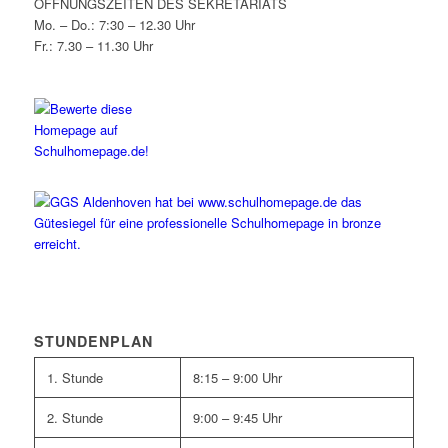
ÖFFNUNGSZEITEN DES SEKRETARIATS
Mo. – Do.: 7:30 – 12.30 Uhr
Fr.: 7.30 – 11.30 Uhr
STUNDENPLAN
1. Stunde
8:15 – 9:00 Uhr
2. Stunde
9:00 – 9:45 Uhr