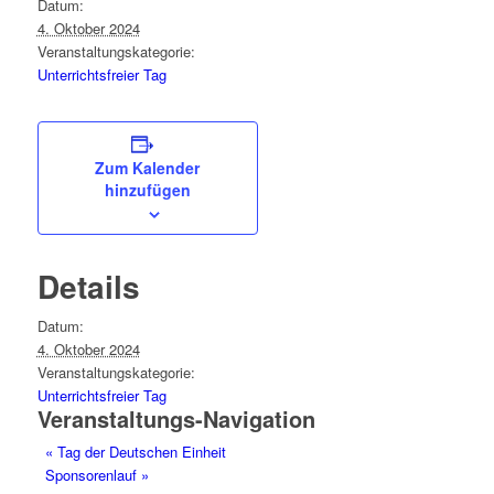
Datum:
4. Oktober 2024
Veranstaltungskategorie:
Unterrichtsfreier Tag
Zum Kalender
hinzufügen
Details
Datum:
4. Oktober 2024
Veranstaltungskategorie:
Unterrichtsfreier Tag
Veranstaltungs-Navigation
«
Tag der Deutschen Einheit
Sponsorenlauf
»