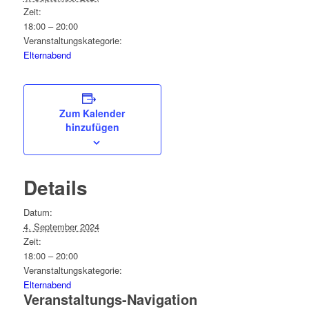
Zeit:
18:00 – 20:00
Veranstaltungskategorie:
Elternabend
Zum Kalender
hinzufügen
Details
Datum:
4. September 2024
Zeit:
18:00 – 20:00
Veranstaltungskategorie:
Elternabend
Veranstaltungs-Navigation