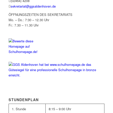
(02464) 4208
sekretariat@ggsaldenhoven.de
ÖFFNUNGSZEITEN DES SEKRETARIATS
Mo. – Do.: 7:30 – 12.30 Uhr
Fr.: 7.30 – 11.30 Uhr
STUNDENPLAN
1. Stunde
8:15 – 9:00 Uhr