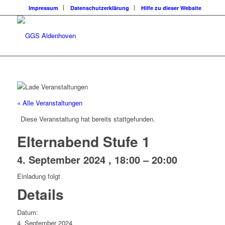
Impressum
Datenschutzerklärung
Hilfe zu dieser Website
« Alle Veranstaltungen
Diese Veranstaltung hat bereits stattgefunden.
Elternabend Stufe 1
4. September 2024 , 18:00
–
20:00
Einladung folgt
Details
Datum:
4. September 2024