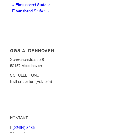
«
Elternabend Stufe 2
Elternabend Stufe 3
»
GGS ALDENHOVEN
Schwanenstrasse 8
52457 Aldenhoven
SCHULLEITUNG
Esther Josten (Rektorin)
KONTAKT
(02464) 8435