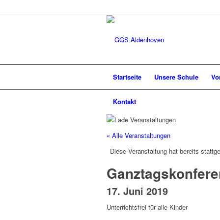
Startseite
Unsere Schule
Vo
Kontakt
« Alle Veranstaltungen
Diese Veranstaltung hat bereits stattg
Ganztagskonfere
17. Juni 2019
Unterrichtsfrei für alle Kinder