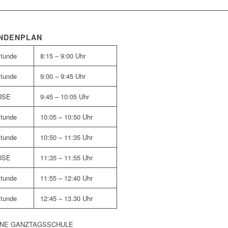
NDENPLAN
Stunde
8:15 – 9:00 Uhr
Stunde
9:00 – 9:45 Uhr
USE
9:45 – 10:05 Uhr
Stunde
10:05 – 10:50 Uhr
Stunde
10:50 – 11:35 Uhr
USE
11:35 – 11:55 Uhr
Stunde
11:55 – 12:40 Uhr
Stunde
12:45 – 13.30 Uhr
NE GANZTAGSSCHULE