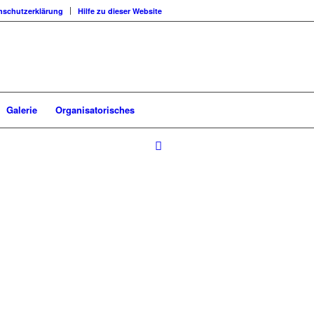
nschutzerklärung
Hilfe zu dieser Website
Galerie
Organisatorisches