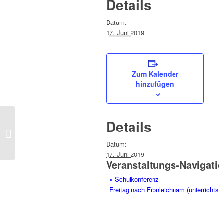
Details
Datum:
17. Juni 2019
Zum Kalender
hinzufügen
Details
Schulkonferenz
Datum:
17. Juni 2019
Veranstaltungs-Navigat
«
Schulkonferenz
Freitag nach Fronleichnam (unterrichts