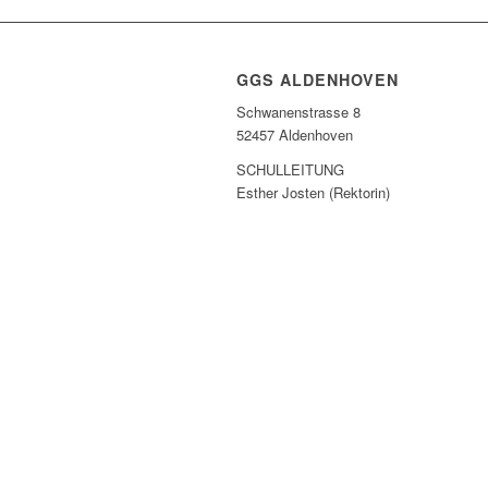
GGS ALDENHOVEN
Schwanenstrasse 8
52457 Aldenhoven
SCHULLEITUNG
Esther Josten (Rektorin)