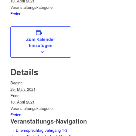
10. April 2021
Veranstaltungskategorie:
Ferien
Zum Kalender
hinzufügen
Details
Beginn:
29. März 2021
Ende:
10. April 2021
Veranstaltungskategorie:
Ferien
Veranstaltungs-Navigation
«
Elternsprechtag Jahrgang 1-3