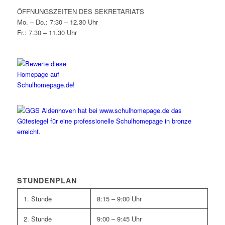
ÖFFNUNGSZEITEN DES SEKRETARIATS
Mo. – Do.: 7:30 – 12.30 Uhr
Fr.: 7.30 – 11.30 Uhr
STUNDENPLAN
1. Stunde
8:15 – 9:00 Uhr
2. Stunde
9:00 – 9:45 Uhr