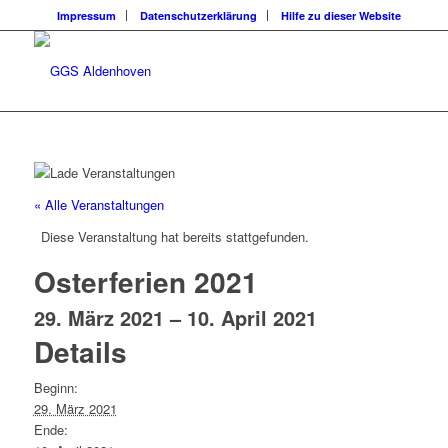
Impressum
Datenschutzerklärung
Hilfe zu dieser Website
« Alle Veranstaltungen
Diese Veranstaltung hat bereits stattgefunden.
Osterferien 2021
29. März 2021
–
10. April 2021
Details
Beginn:
29. März 2021
Ende: