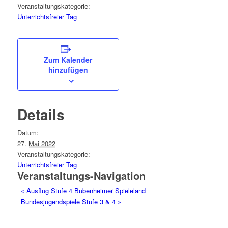
Veranstaltungskategorie:
Unterrichtsfreier Tag
Zum Kalender
hinzufügen
Details
Datum:
27. Mai 2022
Veranstaltungskategorie:
Unterrichtsfreier Tag
Veranstaltungs-Navigation
«
Ausflug Stufe 4 Bubenheimer Spieleland
Bundesjugendspiele Stufe 3 & 4
»