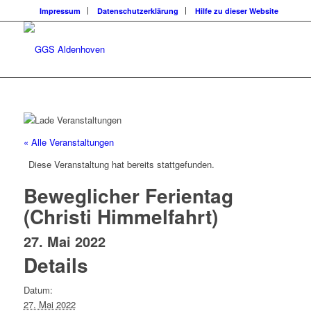
Impressum
Datenschutzerklärung
Hilfe zu dieser Website
« Alle Veranstaltungen
Diese Veranstaltung hat bereits stattgefunden.
Beweglicher Ferientag
(Christi Himmelfahrt)
27. Mai 2022
Details
Datum:
27. Mai 2022