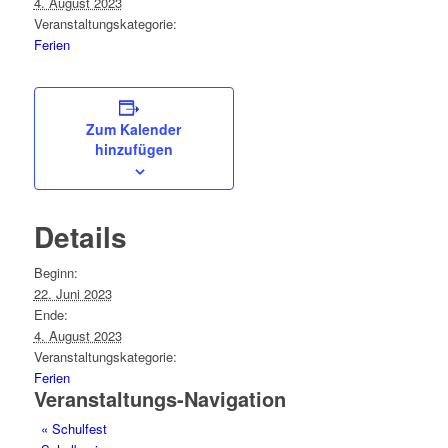
4. August 2023
Veranstaltungskategorie:
Ferien
Zum Kalender
hinzufügen
Details
Beginn:
22. Juni 2023
Ende:
4. August 2023
Veranstaltungskategorie:
Ferien
Veranstaltungs-Navigation
«
Schulfest