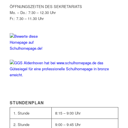
ÖFFNUNGSZEITEN DES SEKRETARIATS
Mo. – Do.: 7:30 – 12.30 Uhr
Fr.: 7.30 – 11.30 Uhr
STUNDENPLAN
1. Stunde
8:15 – 9:00 Uhr
2. Stunde
9:00 – 9:45 Uhr