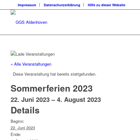
Impressum
Datenschutzerklärung
Hilfe zu dieser Website
« Alle Veranstaltungen
Diese Veranstaltung hat bereits stattgefunden.
Sommerferien 2023
22. Juni 2023
–
4. August 2023
Details
Beginn:
22. Juni 2023
Ende: