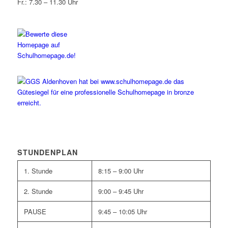
Fr.: 7.30 – 11.30 Uhr
STUNDENPLAN
1. Stunde
8:15 – 9:00 Uhr
2. Stunde
9:00 – 9:45 Uhr
PAUSE
9:45 – 10:05 Uhr