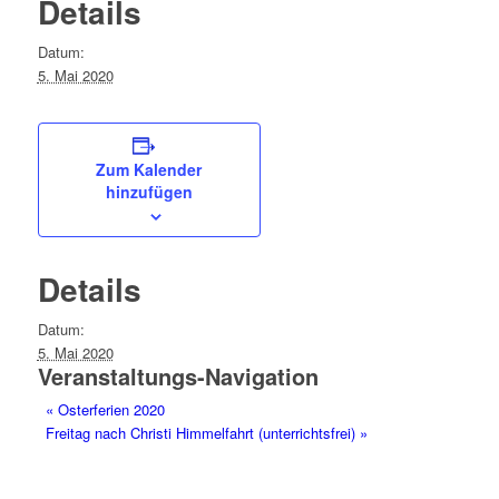
Details
Datum:
5. Mai 2020
Zum Kalender
hinzufügen
Details
Datum:
5. Mai 2020
Veranstaltungs-Navigation
«
Osterferien 2020
Freitag nach Christi Himmelfahrt (unterrichtsfrei)
»