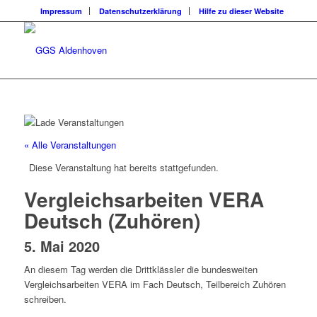
Impressum
Datenschutzerklärung
Hilfe zu dieser Website
« Alle Veranstaltungen
Diese Veranstaltung hat bereits stattgefunden.
Vergleichsarbeiten VERA
Deutsch (Zuhören)
5. Mai 2020
An diesem Tag werden die Drittklässler die bundesweiten
Vergleichsarbeiten VERA im Fach Deutsch, Teilbereich Zuhören
schreiben.