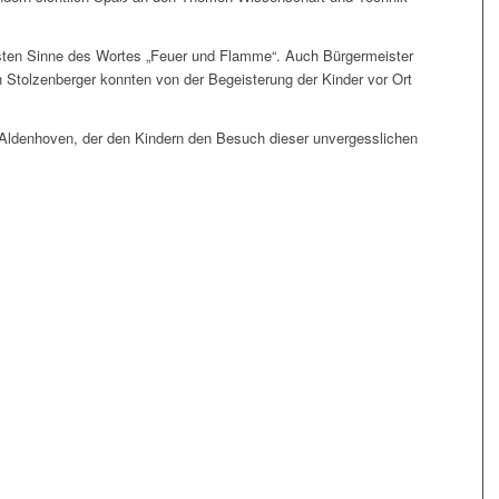
rsten Sinne des Wortes „Feuer und Flamme“. Auch Bürgermeister
h Stolzenberger konnten von der Begeisterung der Kinder vor Ort
Aldenhoven, der den Kindern den Besuch dieser unvergesslichen