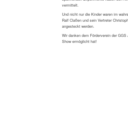
vermittelt.
Und nicht nur die Kinder waren im wah
Ralf Claßen und sein Vertreter Christop
angesteckt werden.
Wir danken dem Förderverein der GGS 
Show ermöglicht hat!