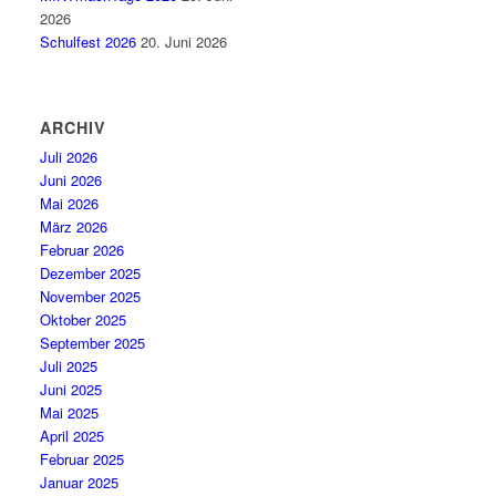
2026
Schulfest 2026
20. Juni 2026
ARCHIV
Juli 2026
Juni 2026
Mai 2026
März 2026
Februar 2026
Dezember 2025
November 2025
Oktober 2025
September 2025
Juli 2025
Juni 2025
Mai 2025
April 2025
Februar 2025
Januar 2025