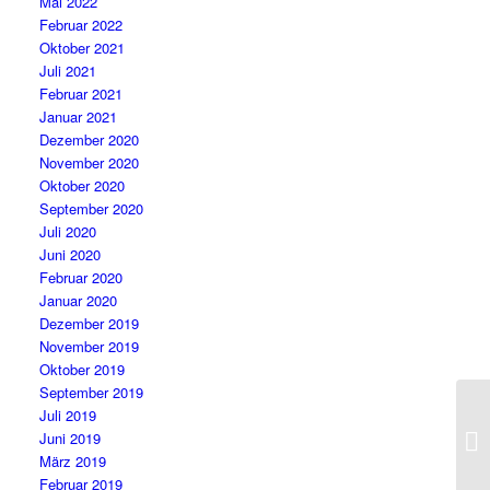
Mai 2022
Februar 2022
Oktober 2021
Juli 2021
Februar 2021
Januar 2021
Dezember 2020
November 2020
Oktober 2020
September 2020
Juli 2020
Juni 2020
Februar 2020
Januar 2020
Dezember 2019
November 2019
Oktober 2019
September 2019
Juli 2019
Juni 2019
März 2019
Februar 2019