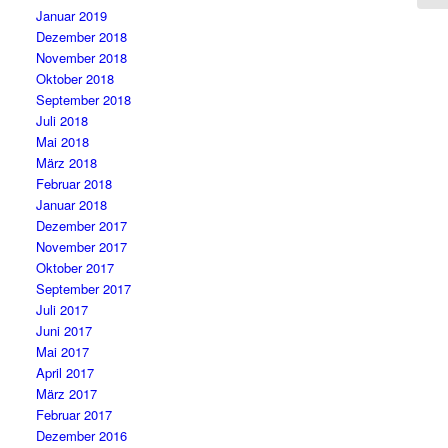
Januar 2019
Dezember 2018
November 2018
Oktober 2018
September 2018
Juli 2018
Mai 2018
März 2018
Februar 2018
Januar 2018
Dezember 2017
November 2017
Oktober 2017
September 2017
Juli 2017
Juni 2017
Mai 2017
April 2017
März 2017
Februar 2017
Dezember 2016