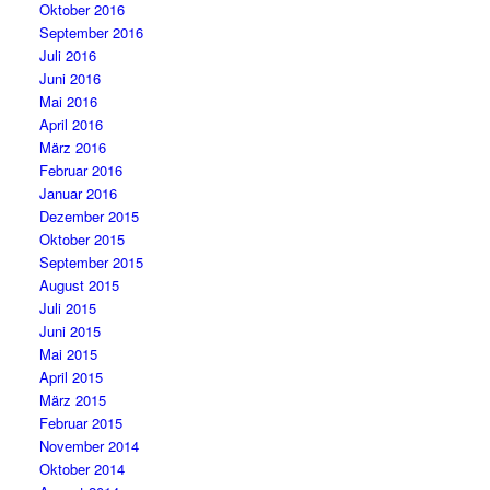
Oktober 2016
September 2016
Juli 2016
Juni 2016
Mai 2016
April 2016
März 2016
Februar 2016
Januar 2016
Dezember 2015
Oktober 2015
September 2015
August 2015
Juli 2015
Juni 2015
Mai 2015
April 2015
März 2015
Februar 2015
November 2014
Oktober 2014