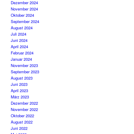
Dezember 2024
November 2024
Oktober 2024
September 2024
August 2024
Juli 2024
Juni 2024
April 2024
Februar 2024
Januar 2024
November 2023
September 2023
August 2023
Juni 2023
April 2023
März 2023
Dezember 2022
November 2022
Oktober 2022
August 2022
Juni 2022