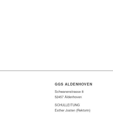
GGS ALDENHOVEN
Schwanenstrasse 8
52457 Aldenhoven
SCHULLEITUNG
Esther Josten (Rektorin)