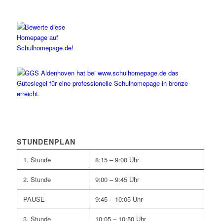
STUNDENPLAN
1. Stunde
8:15 – 9:00 Uhr
2. Stunde
9:00 – 9:45 Uhr
PAUSE
9:45 – 10:05 Uhr
3. Stunde
10:05 – 10:50 Uhr