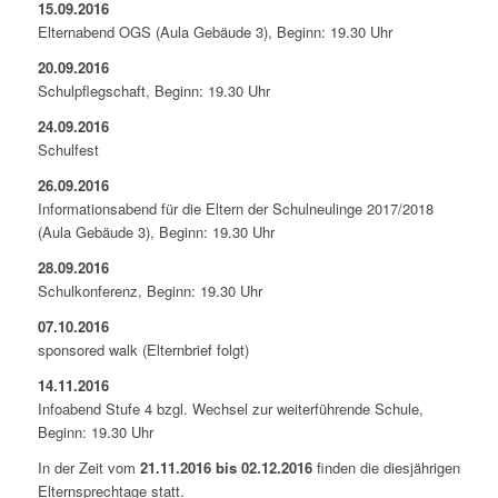
15.09.2016
Elternabend OGS (Aula Gebäude 3), Beginn: 19.30 Uhr
20.09.2016
Schulpflegschaft, Beginn: 19.30 Uhr
24.09.2016
Schulfest
26.09.2016
Informationsabend für die Eltern der Schulneulinge 2017/2018
(Aula Gebäude 3), Beginn: 19.30 Uhr
28.09.2016
Schulkonferenz, Beginn: 19.30 Uhr
07.10.2016
sponsored walk (Elternbrief folgt)
14.11.2016
Infoabend Stufe 4 bzgl. Wechsel zur weiterführende Schule,
Beginn: 19.30 Uhr
In der Zeit vom
21.11.2016 bis 02.12.2016
finden die diesjährigen
Elternsprechtage statt.