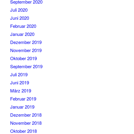
September 2020
Juli 2020
Juni 2020
Februar 2020
Januar 2020
Dezember 2019
November 2019
Oktober 2019
September 2019
Juli 2019
Juni 2019
März 2019
Februar 2019
Januar 2019
Dezember 2018
November 2018
Oktober 2018