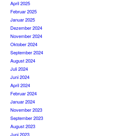
April 2025
Februar 2025
Januar 2025
Dezember 2024
November 2024
Oktober 2024
September 2024
August 2024
Juli 2024
Juni 2024
April 2024
Februar 2024
Januar 2024
November 2023
September 2023
August 2023
Juni 2023