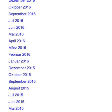
Dezember 2016
Oktober 2016
September 2016
Juli 2016
Juni 2016
Mai 2016
April 2016
März 2016
Februar 2016
Januar 2016
Dezember 2015
Oktober 2015
September 2015
August 2015
Juli 2015
Juni 2015
Mai 2015