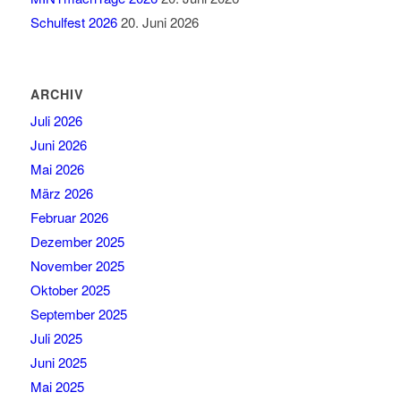
Schulfest 2026
20. Juni 2026
ARCHIV
Juli 2026
Juni 2026
Mai 2026
März 2026
Februar 2026
Dezember 2025
November 2025
Oktober 2025
September 2025
Juli 2025
Juni 2025
Mai 2025