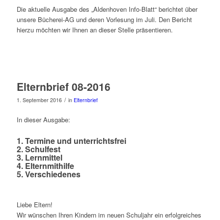
Die aktuelle Ausgabe des „Aldenhoven Info-Blatt“ berichtet über
unsere Bücherei-AG und deren Vorlesung im Juli. Den Bericht
hierzu möchten wir Ihnen an dieser Stelle präsentieren.
Elternbrief 08-2016
/
1. September 2016
in
Elternbrief
In dieser Ausgabe:
1. Termine und unterrichtsfrei
2. Schulfest
3. Lernmittel
4. Elternmithilfe
5. Verschiedenes
Liebe Eltern!
Wir wünschen Ihren Kindern im neuen Schuljahr ein erfolgreiches