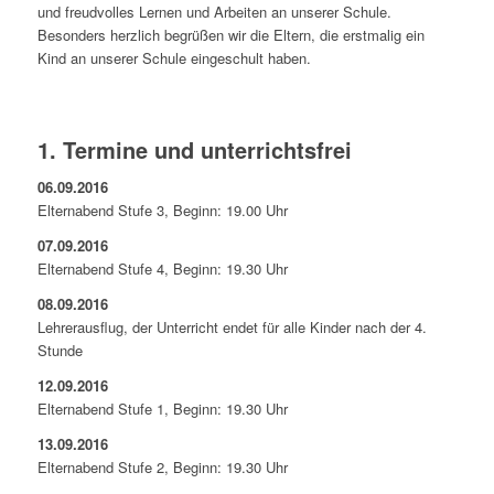
und freudvolles Lernen und Arbeiten an unserer Schule.
Besonders herzlich begrüßen wir die Eltern, die erstmalig ein
Kind an unserer Schule eingeschult haben.
1. Termine und unterrichtsfrei
06.09.2016
Elternabend Stufe 3, Beginn: 19.00 Uhr
07.09.2016
Elternabend Stufe 4, Beginn: 19.30 Uhr
08.09.2016
Lehrerausflug, der Unterricht endet für alle Kinder nach der 4.
Stunde
12.09.2016
Elternabend Stufe 1, Beginn: 19.30 Uhr
13.09.2016
Elternabend Stufe 2, Beginn: 19.30 Uhr