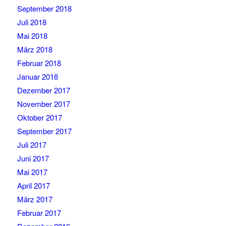
September 2018
Juli 2018
Mai 2018
März 2018
Februar 2018
Januar 2018
Dezember 2017
November 2017
Oktober 2017
September 2017
Juli 2017
Juni 2017
Mai 2017
April 2017
März 2017
Februar 2017