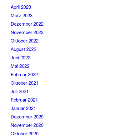
April 2023
März 2023
Dezember 2022
November 2022
Oktober 2022
August 2022
Juni 2022
Mai 2022
Februar 2022
Oktober 2021
Juli 2021
Februar 2021
Januar 2021
Dezember 2020
November 2020
Oktober 2020