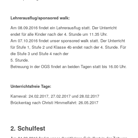
Lehrerausflug/sponsored walk:
Am 08.09.2016 findet ein Lehrerausflug statt. Der Unterricht
endet für alle Kinder nach der 4. Stunde um 11.35 Uhr.
Am 07.10.2016 findet unser sponsored walk statt. Der Unterricht
für Stufe 1, Stufe 2 und Klasse 4b endet nach der 4. Stunde. Für
die Stufe 3 und Stufe 4 nach der
5. Stunde.
Betreuung in der OGS findet an beiden Tagen statt bis 16.00 Uhr.
Unterrichtsfreie Tage:
Karneval: 24.02.2017, 27.02.2017 und 28.02.2017
Brückentag nach Christi Himmelfahrt: 26.05.2017
2. Schulfest