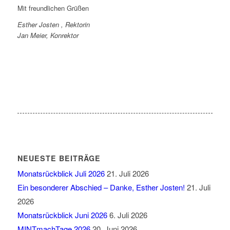
Mit freundlichen Grüßen
Esther Josten , Rektorin
Jan Meier, Konrektor
NEUESTE BEITRÄGE
Monatsrückblick Juli 2026
21. Juli 2026
Ein besonderer Abschied – Danke, Esther Josten!
21. Juli
2026
Monatsrückblick Juni 2026
6. Juli 2026
MINTmachTage 2026
20. Juni 2026