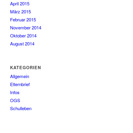
April 2015
März 2015
Februar 2015
November 2014
Oktober 2014
August 2014
KATEGORIEN
Allgemein
Elternbrief
Infos
OGS
Schulleben