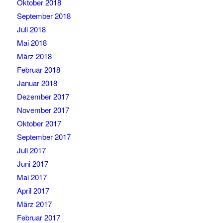
Oktober 2018
September 2018
Juli 2018
Mai 2018
März 2018
Februar 2018
Januar 2018
Dezember 2017
November 2017
Oktober 2017
September 2017
Juli 2017
Juni 2017
Mai 2017
April 2017
März 2017
Februar 2017