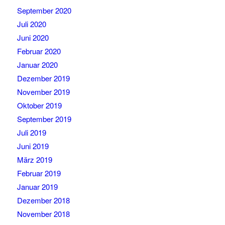
September 2020
Juli 2020
Juni 2020
Februar 2020
Januar 2020
Dezember 2019
November 2019
Oktober 2019
September 2019
Juli 2019
Juni 2019
März 2019
Februar 2019
Januar 2019
Dezember 2018
November 2018