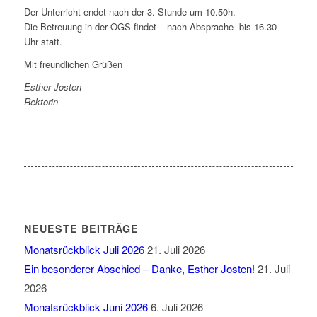
Der Unterricht endet nach der 3. Stunde um 10.50h.
Die Betreuung in der OGS findet – nach Absprache- bis 16.30
Uhr statt.
Mit freundlichen Grüßen
Esther Josten
Rektorin
NEUESTE BEITRÄGE
Monatsrückblick Juli 2026
21. Juli 2026
Ein besonderer Abschied – Danke, Esther Josten!
21. Juli
2026
Monatsrückblick Juni 2026
6. Juli 2026