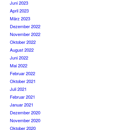
Juni 2023
April 2023
März 2023
Dezember 2022
November 2022
Oktober 2022
August 2022
Juni 2022
Mai 2022
Februar 2022
Oktober 2021
Juli 2021
Februar 2021
Januar 2021
Dezember 2020
November 2020
Oktober 2020