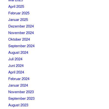
April 2025
Februar 2025
Januar 2025
Dezember 2024
November 2024
Oktober 2024
September 2024
August 2024
Juli 2024
Juni 2024
April 2024
Februar 2024
Januar 2024
November 2023
September 2023
August 2023