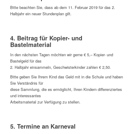
Bitte beachten Sie, dass ab dem 11. Februar 2019 für das 2.
Halbjahr ein neuer Stundenplan gilt.
4. Beitrag für Kopier- und
Bastelmaterial
In den nächsten Tagen möchten wir gerne € 5,– Kopier- und
Bastelgeld für das
2. Halbjahr einsammeln, Geschwisterkinder zahlen € 2,50.
Bitte geben Sie Ihrem Kind das Geld mit in die Schule und haben
Sie Verständnis für
diese Sammlung, die es ermöglicht, Ihren Kindern differenziertes
und interessantes
Arbeitsmaterial zur Verfügung zu stellen.
5. Termine an Karneval