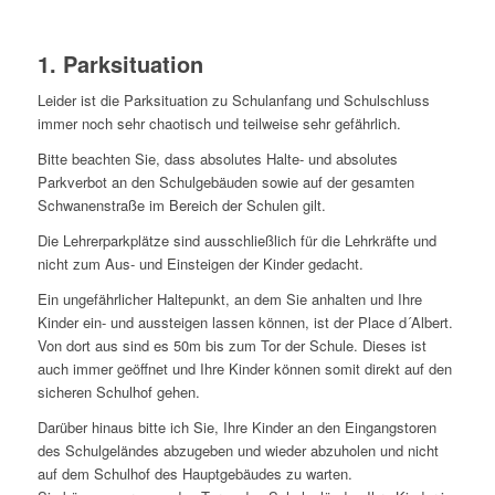
1. Parksituation
Leider ist die Parksituation zu Schulanfang und Schulschluss
immer noch sehr chaotisch und teilweise sehr gefährlich.
Bitte beachten Sie, dass absolutes Halte- und absolutes
Parkverbot an den Schulgebäuden sowie auf der gesamten
Schwanenstraße im Bereich der Schulen gilt.
Die Lehrerparkplätze sind ausschließlich für die Lehrkräfte und
nicht zum Aus- und Einsteigen der Kinder gedacht.
Ein ungefährlicher Haltepunkt, an dem Sie anhalten und Ihre
Kinder ein- und aussteigen lassen können, ist der Place d´Albert.
Von dort aus sind es 50m bis zum Tor der Schule. Dieses ist
auch immer geöffnet und Ihre Kinder können somit direkt auf den
sicheren Schulhof gehen.
Darüber hinaus bitte ich Sie, Ihre Kinder an den Eingangstoren
des Schulgeländes abzugeben und wieder abzuholen und nicht
auf dem Schulhof des Hauptgebäudes zu warten.