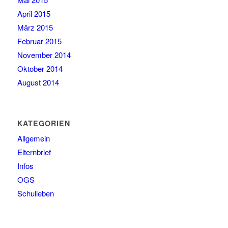
April 2015
März 2015
Februar 2015
November 2014
Oktober 2014
August 2014
KATEGORIEN
Allgemein
Elternbrief
Infos
OGS
Schulleben