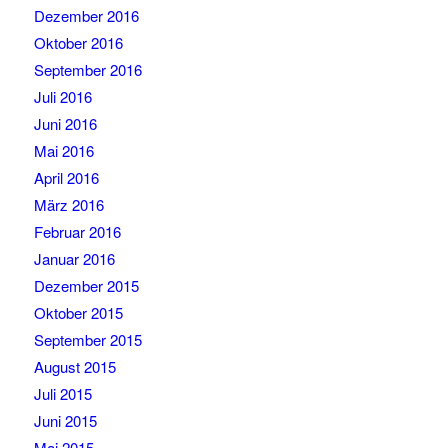
Dezember 2016
Oktober 2016
September 2016
Juli 2016
Juni 2016
Mai 2016
April 2016
März 2016
Februar 2016
Januar 2016
Dezember 2015
Oktober 2015
September 2015
August 2015
Juli 2015
Juni 2015
Mai 2015