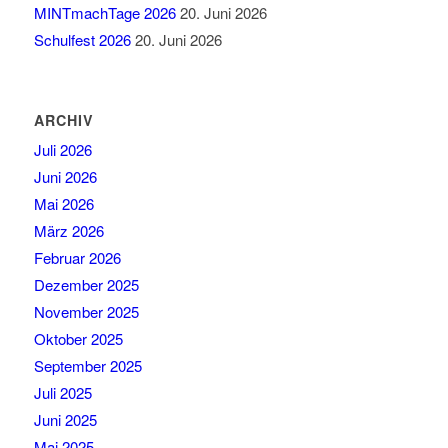
MINTmachTage 2026
20. Juni 2026
Schulfest 2026
20. Juni 2026
ARCHIV
Juli 2026
Juni 2026
Mai 2026
März 2026
Februar 2026
Dezember 2025
November 2025
Oktober 2025
September 2025
Juli 2025
Juni 2025
Mai 2025