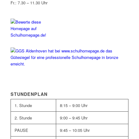
Fr.: 7.30 – 11.30 Uhr
STUNDENPLAN
1. Stunde
8:15 – 9:00 Uhr
2. Stunde
9:00 – 9:45 Uhr
PAUSE
9:45 – 10:05 Uhr