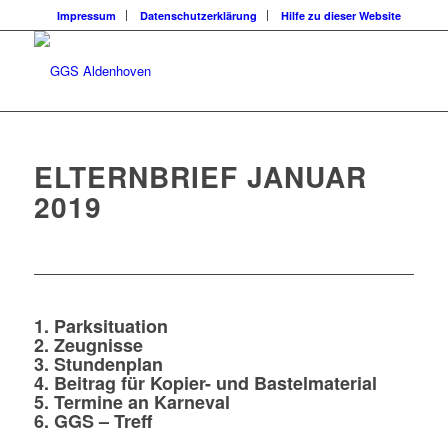
Impressum
Datenschutzerklärung
Hilfe zu dieser Website
ELTERNBRIEF JANUAR
2019
1. Parksituation
2. Zeugnisse
3. Stundenplan
4. Beitrag für Kopier- und Bastelmaterial
5. Termine an Karneval
6. GGS – Treff