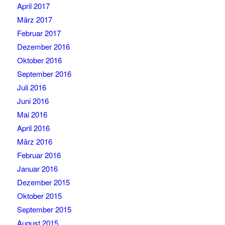
April 2017
März 2017
Februar 2017
Dezember 2016
Oktober 2016
September 2016
Juli 2016
Juni 2016
Mai 2016
April 2016
März 2016
Februar 2016
Januar 2016
Dezember 2015
Oktober 2015
September 2015
August 2015