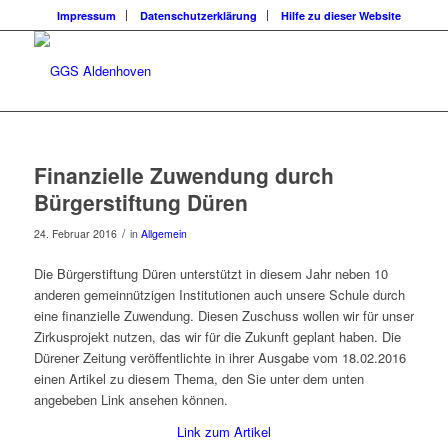
Impressum
Datenschutzerklärung
Hilfe zu dieser Website
Finanzielle Zuwendung durch
Bürgerstiftung Düren
/
24. Februar 2016
in
Allgemein
Die Bürgerstiftung Düren unterstützt in diesem Jahr neben 10
anderen gemeinnützigen Institutionen auch unsere Schule durch
eine finanzielle Zuwendung. Diesen Zuschuss wollen wir für unser
Zirkusprojekt nutzen, das wir für die Zukunft geplant haben. Die
Dürener Zeitung veröffentlichte in ihrer Ausgabe vom 18.02.2016
einen Artikel zu diesem Thema, den Sie unter dem unten
angebeben Link ansehen können.
Link zum Artikel