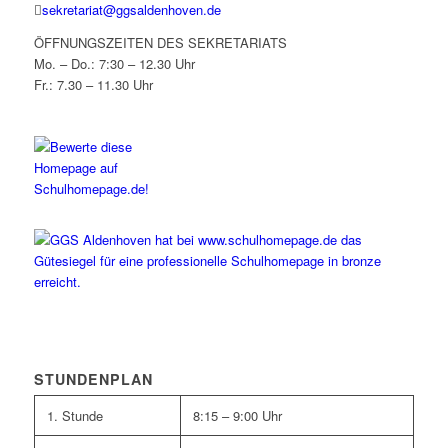
sekretariat@ggsaldenhoven.de
ÖFFNUNGSZEITEN DES SEKRETARIATS
Mo. – Do.: 7:30 – 12.30 Uhr
Fr.: 7.30 – 11.30 Uhr
STUNDENPLAN
1. Stunde
8:15 – 9:00 Uhr