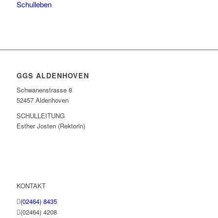
Schulleben
GGS ALDENHOVEN
Schwanenstrasse 8
52457 Aldenhoven
SCHULLEITUNG
Esther Josten (Rektorin)
KONTAKT
(02464) 8435
(02464) 4208