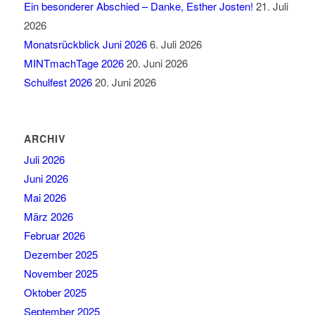
Ein besonderer Abschied – Danke, Esther Josten!
21. Juli
2026
Monatsrückblick Juni 2026
6. Juli 2026
MINTmachTage 2026
20. Juni 2026
Schulfest 2026
20. Juni 2026
ARCHIV
Juli 2026
Juni 2026
Mai 2026
März 2026
Februar 2026
Dezember 2025
November 2025
Oktober 2025
September 2025