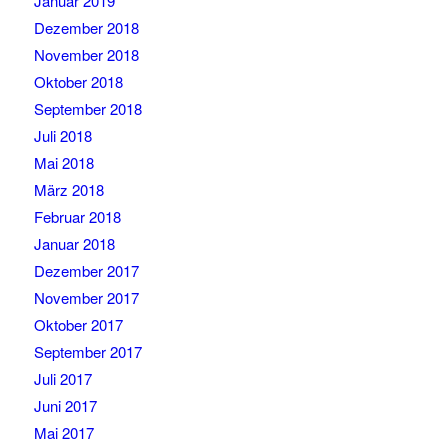
Januar 2019
Dezember 2018
November 2018
Oktober 2018
September 2018
Juli 2018
Mai 2018
März 2018
Februar 2018
Januar 2018
Dezember 2017
November 2017
Oktober 2017
September 2017
Juli 2017
Juni 2017
Mai 2017