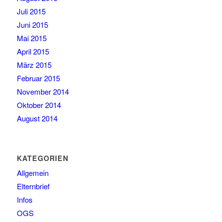
Juli 2015
Juni 2015
Mai 2015
April 2015
März 2015
Februar 2015
November 2014
Oktober 2014
August 2014
KATEGORIEN
Allgemein
Elternbrief
Infos
OGS