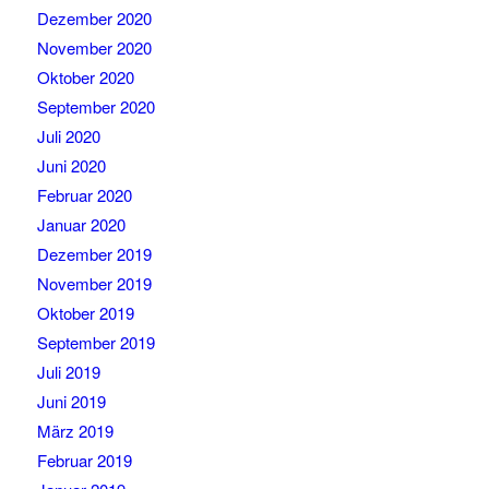
Dezember 2020
November 2020
Oktober 2020
September 2020
Juli 2020
Juni 2020
Februar 2020
Januar 2020
Dezember 2019
November 2019
Oktober 2019
September 2019
Juli 2019
Juni 2019
März 2019
Februar 2019