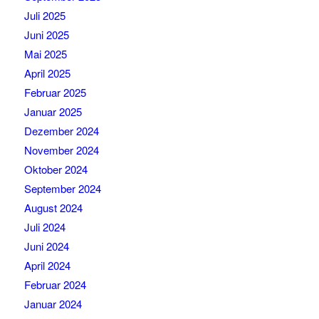
Juli 2025
Juni 2025
Mai 2025
April 2025
Februar 2025
Januar 2025
Dezember 2024
November 2024
Oktober 2024
September 2024
August 2024
Juli 2024
Juni 2024
April 2024
Februar 2024
Januar 2024