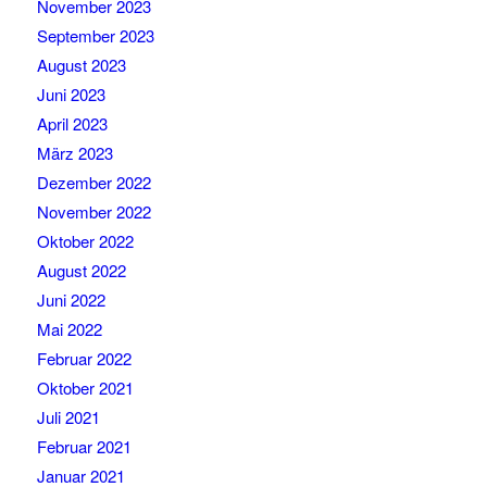
November 2023
September 2023
August 2023
Juni 2023
April 2023
März 2023
Dezember 2022
November 2022
Oktober 2022
August 2022
Juni 2022
Mai 2022
Februar 2022
Oktober 2021
Juli 2021
Februar 2021
Januar 2021