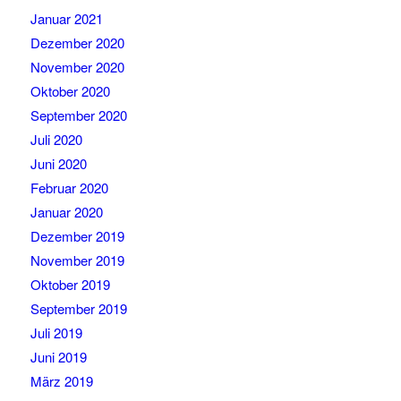
Januar 2021
Dezember 2020
November 2020
Oktober 2020
September 2020
Juli 2020
Juni 2020
Februar 2020
Januar 2020
Dezember 2019
November 2019
Oktober 2019
September 2019
Juli 2019
Juni 2019
März 2019