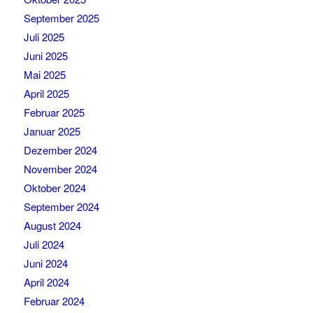
September 2025
Juli 2025
Juni 2025
Mai 2025
April 2025
Februar 2025
Januar 2025
Dezember 2024
November 2024
Oktober 2024
September 2024
August 2024
Juli 2024
Juni 2024
April 2024
Februar 2024