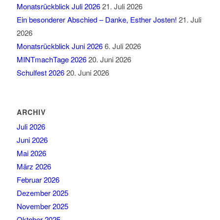
Monatsrückblick Juli 2026
21. Juli 2026
Ein besonderer Abschied – Danke, Esther Josten!
21. Juli
2026
Monatsrückblick Juni 2026
6. Juli 2026
MINTmachTage 2026
20. Juni 2026
Schulfest 2026
20. Juni 2026
ARCHIV
Juli 2026
Juni 2026
Mai 2026
März 2026
Februar 2026
Dezember 2025
November 2025
Oktober 2025