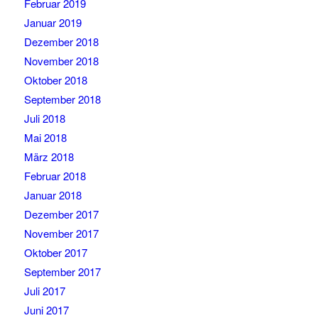
Februar 2019
Januar 2019
Dezember 2018
November 2018
Oktober 2018
September 2018
Juli 2018
Mai 2018
März 2018
Februar 2018
Januar 2018
Dezember 2017
November 2017
Oktober 2017
September 2017
Juli 2017
Juni 2017