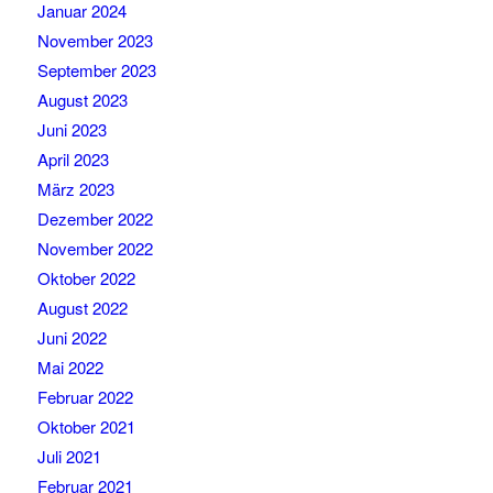
Januar 2024
November 2023
September 2023
August 2023
Juni 2023
April 2023
März 2023
Dezember 2022
November 2022
Oktober 2022
August 2022
Juni 2022
Mai 2022
Februar 2022
Oktober 2021
Juli 2021
Februar 2021