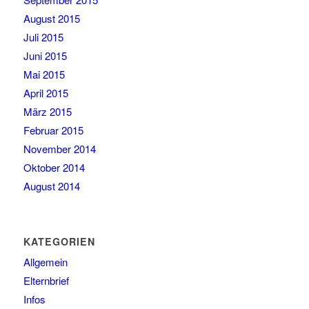
August 2015
Juli 2015
Juni 2015
Mai 2015
April 2015
März 2015
Februar 2015
November 2014
Oktober 2014
August 2014
KATEGORIEN
Allgemein
Elternbrief
Infos