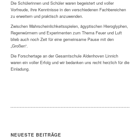
Die Schülerinnen und Schüler waren begeistert und voller
Vorfreude, ihre Kenntnisse in den verschiedenen Fachbereichen
zu erweitern und praktisch anzuwenden.
Zwischen Wahrscheinlichkeitsspielen, ägyptischen Hieroglyphen,
Regenwürmern und Experimenten zum Thema Feuer und Luft
blieb auch noch Zeit für eine gemeinsame Pause mit den
„Großen“.
Die Forschertage an der Gesamtschule Aldenhoven Linnich
waren ein voller Erfolg und wir bedanken uns recht herzlich für die
Einladung.
NEUESTE BEITRÄGE