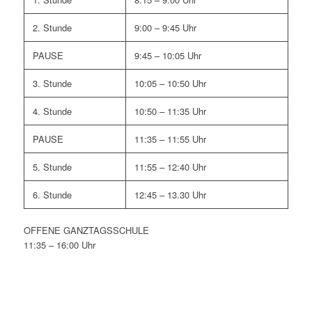
2. Stunde
9:00 – 9:45 Uhr
PAUSE
9:45 – 10:05 Uhr
3. Stunde
10:05 – 10:50 Uhr
4. Stunde
10:50 – 11:35 Uhr
PAUSE
11:35 – 11:55 Uhr
5. Stunde
11:55 – 12:40 Uhr
6. Stunde
12:45 – 13.30 Uhr
OFFENE GANZTAGSSCHULE
11:35 – 16:00 Uhr