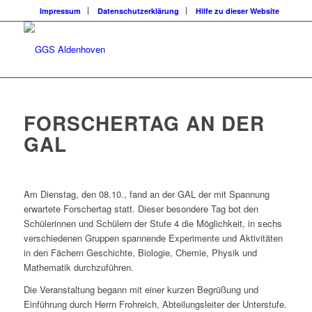
Impressum
Datenschutzerklärung
Hilfe zu dieser Website
FORSCHERTAG AN DER
GAL
Am Dienstag, den 08.10., fand an der GAL der mit Spannung
erwartete Forschertag statt. Dieser besondere Tag bot den
Schülerinnen und Schülern der Stufe 4 die Möglichkeit, in sechs
verschiedenen Gruppen spannende Experimente und Aktivitäten
in den Fächern Geschichte, Biologie, Chemie, Physik und
Mathematik durchzuführen.
Die Veranstaltung begann mit einer kurzen Begrüßung und
Einführung durch Herrn Frohreich, Abteilungsleiter der Unterstufe.