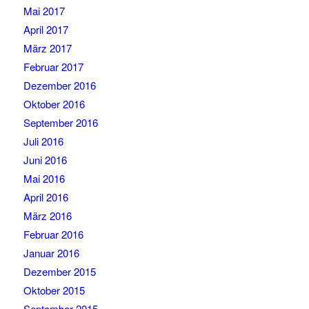
Mai 2017
April 2017
März 2017
Februar 2017
Dezember 2016
Oktober 2016
September 2016
Juli 2016
Juni 2016
Mai 2016
April 2016
März 2016
Februar 2016
Januar 2016
Dezember 2015
Oktober 2015
September 2015