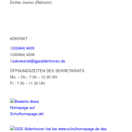
Esther Josten (Rektorin)
KONTAKT
(02464) 8435
(02464) 4208
sekretariat@ggsaldenhoven.de
ÖFFNUNGSZEITEN DES SEKRETARIATS
Mo. – Do.: 7:30 – 12.30 Uhr
Fr.: 7.30 – 11.30 Uhr