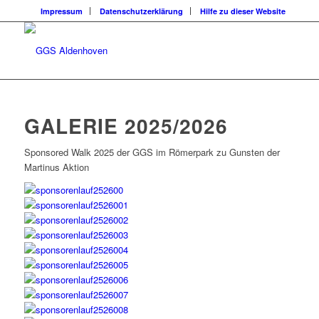
Impressum
Datenschutzerklärung
Hilfe zu dieser Website
GALERIE 2025/2026
Sponsored Walk 2025 der GGS im Römerpark zu Gunsten der
Martinus Aktion