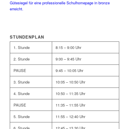
STUNDENPLAN
1. Stunde
8:15 – 9:00 Uhr
2. Stunde
9:00 – 9:45 Uhr
PAUSE
9:45 – 10:05 Uhr
3. Stunde
10:05 – 10:50 Uhr
4. Stunde
10:50 – 11:35 Uhr
PAUSE
11:35 – 11:55 Uhr
5. Stunde
11:55 – 12:40 Uhr
6. Stunde
12:45 – 13.30 Uhr