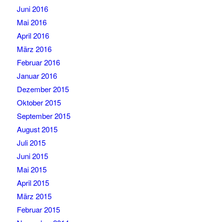
Juni 2016
Mai 2016
April 2016
März 2016
Februar 2016
Januar 2016
Dezember 2015
Oktober 2015
September 2015
August 2015
Juli 2015
Juni 2015
Mai 2015
April 2015
März 2015
Februar 2015