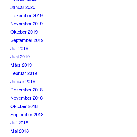
Januar 2020
Dezember 2019
November 2019
Oktober 2019
September 2019
Juli 2019
Juni 2019
März 2019
Februar 2019
Januar 2019
Dezember 2018
November 2018
Oktober 2018
September 2018
Juli 2018
Mai 2018