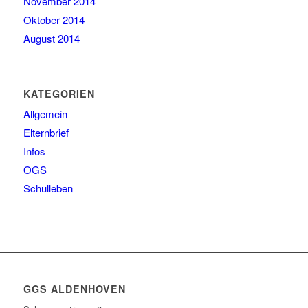
November 2014
Oktober 2014
August 2014
KATEGORIEN
Allgemein
Elternbrief
Infos
OGS
Schulleben
GGS ALDENHOVEN