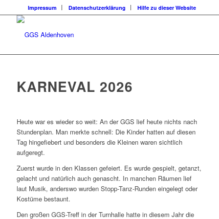
Impressum
Datenschutzerklärung
Hilfe zu dieser Website
KARNEVAL 2026
Heute war es wieder so weit: An der GGS lief heute nichts nach
Stundenplan. Man merkte schnell: Die Kinder hatten auf diesen
Tag hingefiebert und besonders die Kleinen waren sichtlich
aufgeregt.
Zuerst wurde in den Klassen gefeiert. Es wurde gespielt, getanzt,
gelacht und natürlich auch genascht. In manchen Räumen lief
laut Musik, anderswo wurden Stopp-Tanz-Runden eingelegt oder
Kostüme bestaunt.
Den großen GGS-Treff in der Turnhalle hatte in diesem Jahr die