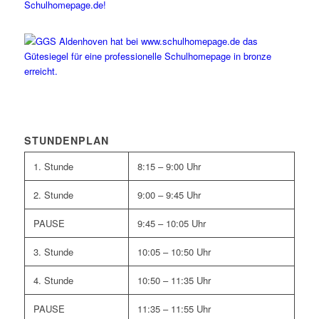
STUNDENPLAN
1. Stunde
8:15 – 9:00 Uhr
2. Stunde
9:00 – 9:45 Uhr
PAUSE
9:45 – 10:05 Uhr
3. Stunde
10:05 – 10:50 Uhr
4. Stunde
10:50 – 11:35 Uhr
PAUSE
11:35 – 11:55 Uhr