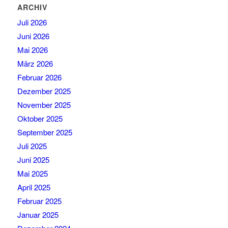
ARCHIV
Juli 2026
Juni 2026
Mai 2026
März 2026
Februar 2026
Dezember 2025
November 2025
Oktober 2025
September 2025
Juli 2025
Juni 2025
Mai 2025
April 2025
Februar 2025
Januar 2025