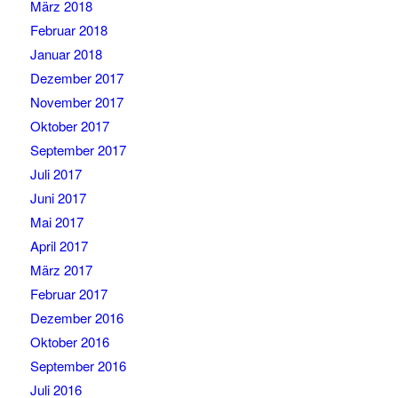
März 2018
Februar 2018
Januar 2018
Dezember 2017
November 2017
Oktober 2017
September 2017
Juli 2017
Juni 2017
Mai 2017
April 2017
März 2017
Februar 2017
Dezember 2016
Oktober 2016
September 2016
Juli 2016