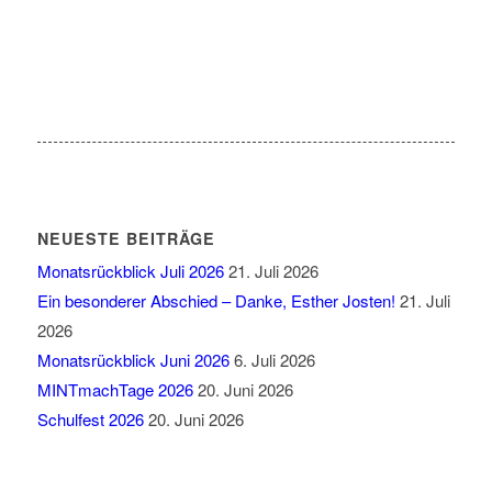
Bildergalerie (64 Bilder)
NEUESTE BEITRÄGE
Monatsrückblick Juli 2026
21. Juli 2026
Ein besonderer Abschied – Danke, Esther Josten!
21. Juli
2026
Monatsrückblick Juni 2026
6. Juli 2026
MINTmachTage 2026
20. Juni 2026
Schulfest 2026
20. Juni 2026