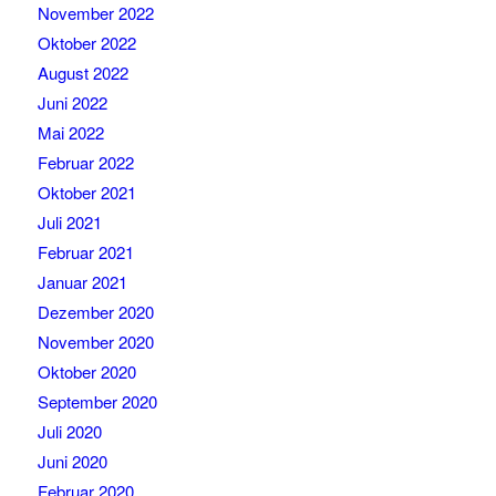
November 2022
Oktober 2022
August 2022
Juni 2022
Mai 2022
Februar 2022
Oktober 2021
Juli 2021
Februar 2021
Januar 2021
Dezember 2020
November 2020
Oktober 2020
September 2020
Juli 2020
Juni 2020
Februar 2020