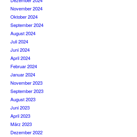
Dezember 2024
November 2024
Oktober 2024
September 2024
August 2024
Juli 2024
Juni 2024
April 2024
Februar 2024
Januar 2024
November 2023
September 2023
August 2023
Juni 2023
April 2023
März 2023
Dezember 2022