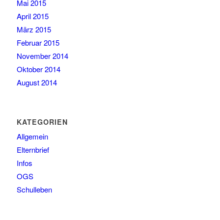
Mai 2015
April 2015
März 2015
Februar 2015
November 2014
Oktober 2014
August 2014
KATEGORIEN
Allgemein
Elternbrief
Infos
OGS
Schulleben