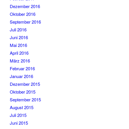
Dezember 2016
Oktober 2016
September 2016
Juli 2016
Juni 2016
Mai 2016
April 2016
März 2016
Februar 2016
Januar 2016
Dezember 2015
Oktober 2015
September 2015
August 2015
Juli 2015
Juni 2015