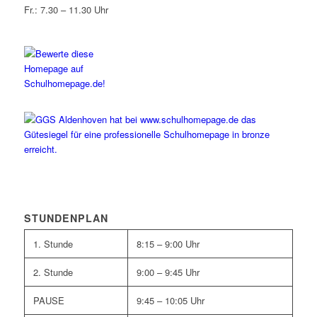
Fr.: 7.30 – 11.30 Uhr
STUNDENPLAN
1. Stunde
8:15 – 9:00 Uhr
2. Stunde
9:00 – 9:45 Uhr
PAUSE
9:45 – 10:05 Uhr