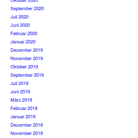
September 2020
Juli 2020
Juni 2020
Februar 2020
Januar 2020
Dezember 2019
November 2019
Oktober 2019
September 2019
Juli 2019
Juni 2019
März 2019
Februar 2019
Januar 2019
Dezember 2018
November 2018