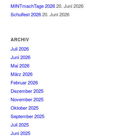
MINTmachTage 2026
20. Juni 2026
Schulfest 2026
20. Juni 2026
ARCHIV
Juli 2026
Juni 2026
Mai 2026
März 2026
Februar 2026
Dezember 2025
November 2025
Oktober 2025
September 2025
Juli 2025
Juni 2025