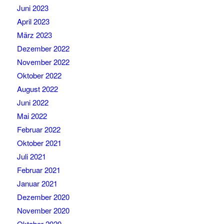
Juni 2023
April 2023
März 2023
Dezember 2022
November 2022
Oktober 2022
August 2022
Juni 2022
Mai 2022
Februar 2022
Oktober 2021
Juli 2021
Februar 2021
Januar 2021
Dezember 2020
November 2020
Oktober 2020