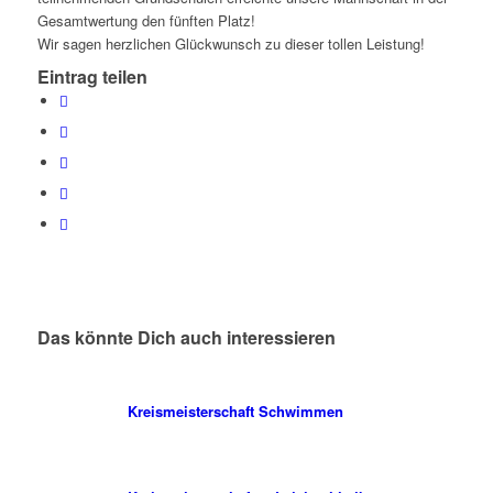
Gesamtwertung den fünften Platz!
Wir sagen herzlichen Glückwunsch zu dieser tollen Leistung!
Eintrag teilen
Das könnte Dich auch interessieren
Kreismeisterschaft Schwimmen