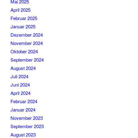
Mai 2025
April 2025
Februar 2025
Januar 2025
Dezember 2024
November 2024
Oktober 2024
September 2024
August 2024
Juli 2024
Juni 2024
April 2024
Februar 2024
Januar 2024
November 2023
September 2023
August 2023