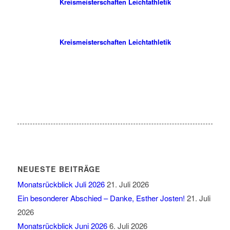
Kreismeisterschaften Leichtathletik
Kreismeisterschaften Leichtathletik
NEUESTE BEITRÄGE
Monatsrückblick Juli 2026
21. Juli 2026
Ein besonderer Abschied – Danke, Esther Josten!
21. Juli
2026
Monatsrückblick Juni 2026
6. Juli 2026