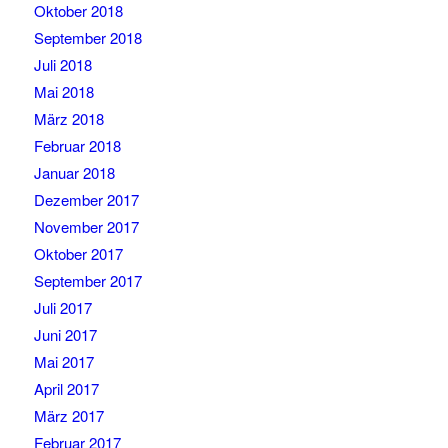
Oktober 2018
September 2018
Juli 2018
Mai 2018
März 2018
Februar 2018
Januar 2018
Dezember 2017
November 2017
Oktober 2017
September 2017
Juli 2017
Juni 2017
Mai 2017
April 2017
März 2017
Februar 2017