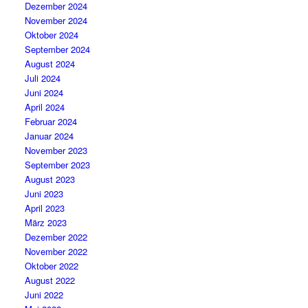
Dezember 2024
November 2024
Oktober 2024
September 2024
August 2024
Juli 2024
Juni 2024
April 2024
Februar 2024
Januar 2024
November 2023
September 2023
August 2023
Juni 2023
April 2023
März 2023
Dezember 2022
November 2022
Oktober 2022
August 2022
Juni 2022