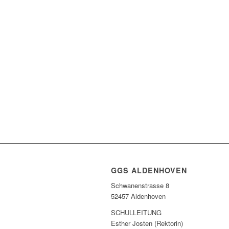
GGS ALDENHOVEN
Schwanenstrasse 8
52457 Aldenhoven
SCHULLEITUNG
Esther Josten (Rektorin)