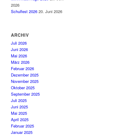
2026
Schulfest 2026
20. Juni 2026
ARCHIV
Juli 2026
Juni 2026
Mai 2026
März 2026
Februar 2026
Dezember 2025
November 2025
Oktober 2025
September 2025
Juli 2025
Juni 2025
Mai 2025
April 2025
Februar 2025
Januar 2025