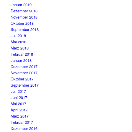
Januar 2019
Dezember 2018
November 2018
Oktober 2018
September 2018
Juli 2018
Mai 2018
März 2018
Februar 2018
Januar 2018
Dezember 2017
November 2017
Oktober 2017
September 2017
Juli 2017
Juni 2017
Mai 2017
April 2017
März 2017
Februar 2017
Dezember 2016