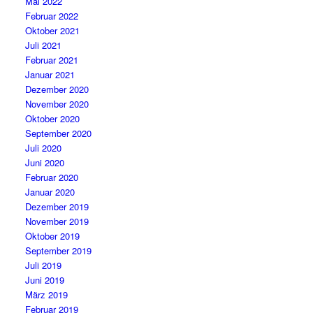
Mai 2022
Februar 2022
Oktober 2021
Juli 2021
Februar 2021
Januar 2021
Dezember 2020
November 2020
Oktober 2020
September 2020
Juli 2020
Juni 2020
Februar 2020
Januar 2020
Dezember 2019
November 2019
Oktober 2019
September 2019
Juli 2019
Juni 2019
März 2019
Februar 2019