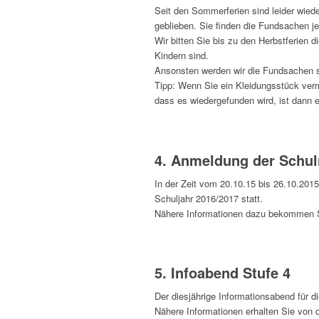
Seit den Sommerferien sind leider wiede
geblieben. Sie finden die Fundsachen j
Wir bitten Sie bis zu den Herbstferien d
Kindern sind.
Ansonsten werden wir die Fundsachen 
Tipp: Wenn Sie ein Kleidungsstück verm
dass es wiedergefunden wird, ist dann e
4. Anmeldung der Schul
In der Zeit vom 20.10.15 bis 26.10.2015
Schuljahr 2016/2017 statt.
Nähere Informationen dazu bekommen Si
5. Infoabend Stufe 4
Der diesjährige Informationsabend für d
Nähere Informationen erhalten Sie von 