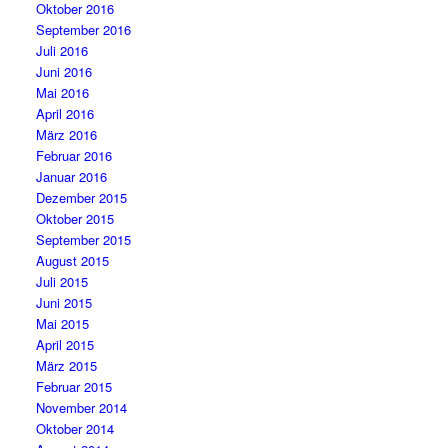
Oktober 2016
September 2016
Juli 2016
Juni 2016
Mai 2016
April 2016
März 2016
Februar 2016
Januar 2016
Dezember 2015
Oktober 2015
September 2015
August 2015
Juli 2015
Juni 2015
Mai 2015
April 2015
März 2015
Februar 2015
November 2014
Oktober 2014