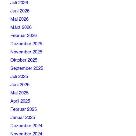
Juli 2026
Juni 2026
Mai 2026
März 2026
Februar 2026
Dezember 2025
November 2025
Oktober 2025
September 2025
Juli 2025
Juni 2025
Mai 2025
April 2025
Februar 2025
Januar 2025
Dezember 2024
November 2024