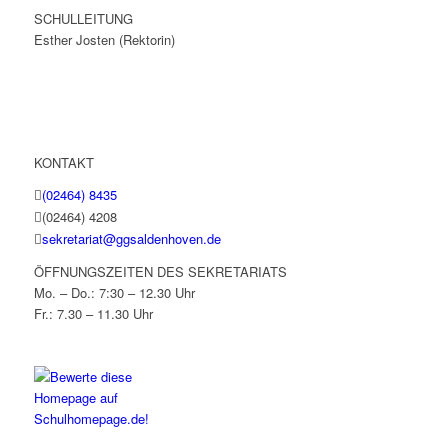
SCHULLEITUNG
Esther Josten (Rektorin)
KONTAKT
(02464) 8435
(02464) 4208
sekretariat@ggsaldenhoven.de
ÖFFNUNGSZEITEN DES SEKRETARIATS
Mo. – Do.: 7:30 – 12.30 Uhr
Fr.: 7.30 – 11.30 Uhr