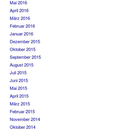
Mai 2016
April 2016
März 2016
Februar 2016
Januar 2016
Dezember 2015
Oktober 2015
September 2015
August 2015
Juli 2015
Juni 2015
Mai 2015
April 2015
März 2015
Februar 2015
November 2014
Oktober 2014