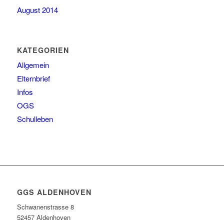
August 2014
KATEGORIEN
Allgemein
Elternbrief
Infos
OGS
Schulleben
GGS ALDENHOVEN
Schwanenstrasse 8
52457 Aldenhoven