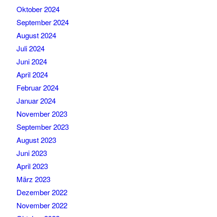
Oktober 2024
September 2024
August 2024
Juli 2024
Juni 2024
April 2024
Februar 2024
Januar 2024
November 2023
September 2023
August 2023
Juni 2023
April 2023
März 2023
Dezember 2022
November 2022