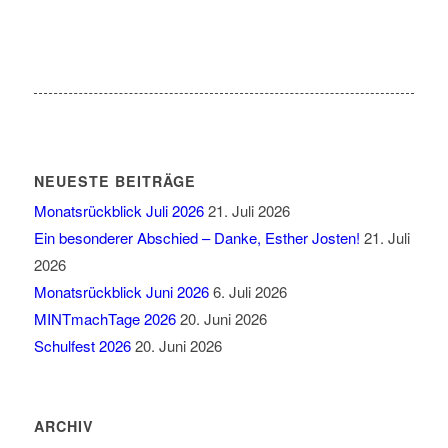
NEUESTE BEITRÄGE
Monatsrückblick Juli 2026
21. Juli 2026
Ein besonderer Abschied – Danke, Esther Josten!
21. Juli
2026
Monatsrückblick Juni 2026
6. Juli 2026
MINTmachTage 2026
20. Juni 2026
Schulfest 2026
20. Juni 2026
ARCHIV