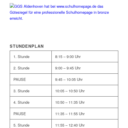
STUNDENPLAN
1. Stunde
8:15 – 9:00 Uhr
2. Stunde
9:00 – 9:45 Uhr
PAUSE
9:45 – 10:05 Uhr
3. Stunde
10:05 – 10:50 Uhr
4. Stunde
10:50 – 11:35 Uhr
PAUSE
11:35 – 11:55 Uhr
5. Stunde
11:55 – 12:40 Uhr