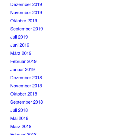
Dezember 2019
November 2019
Oktober 2019
September 2019
Juli 2019
Juni 2019
März 2019
Februar 2019
Januar 2019
Dezember 2018
November 2018
Oktober 2018
September 2018
Juli 2018
Mai 2018
März 2018
Februar 2018