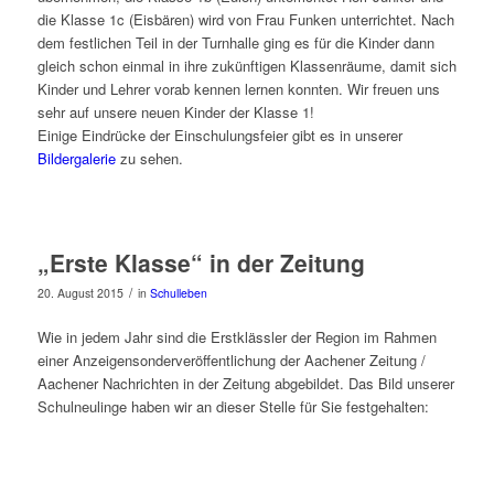
die Klasse 1c (Eisbären) wird von Frau Funken unterrichtet. Nach
dem festlichen Teil in der Turnhalle ging es für die Kinder dann
gleich schon einmal in ihre zukünftigen Klassenräume, damit sich
Kinder und Lehrer vorab kennen lernen konnten. Wir freuen uns
sehr auf unsere neuen Kinder der Klasse 1!
Einige Eindrücke der Einschulungsfeier gibt es in unserer
Bildergalerie
zu sehen.
„Erste Klasse“ in der Zeitung
/
20. August 2015
in
Schulleben
Wie in jedem Jahr sind die Erstklässler der Region im Rahmen
einer Anzeigensonderveröffentlichung der Aachener Zeitung /
Aachener Nachrichten in der Zeitung abgebildet. Das Bild unserer
Schulneulinge haben wir an dieser Stelle für Sie festgehalten: