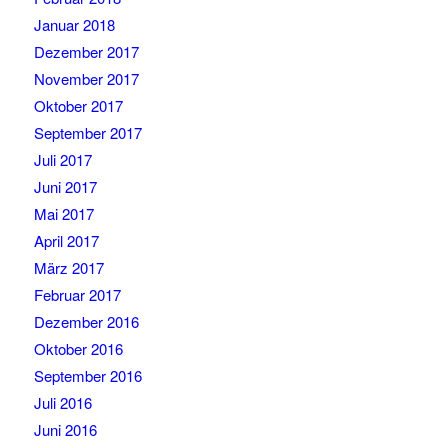
Januar 2018
Dezember 2017
November 2017
Oktober 2017
September 2017
Juli 2017
Juni 2017
Mai 2017
April 2017
März 2017
Februar 2017
Dezember 2016
Oktober 2016
September 2016
Juli 2016
Juni 2016