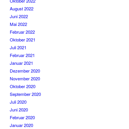
Oktober 2022
August 2022
Juni 2022
Mai 2022
Februar 2022
Oktober 2021
Juli 2021
Februar 2021
Januar 2021
Dezember 2020
November 2020
Oktober 2020
September 2020
Juli 2020
Juni 2020
Februar 2020
Januar 2020