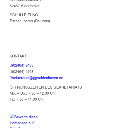
52457 Aldenhoven
SCHULLEITUNG
Esther Josten (Rektorin)
KONTAKT
(02464) 8435
(02464) 4208
sekretariat@ggsaldenhoven.de
ÖFFNUNGSZEITEN DES SEKRETARIATS
Mo. – Do.: 7:30 – 12.30 Uhr
Fr.: 7.30 – 11.30 Uhr