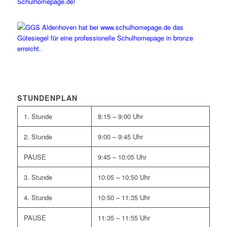
STUNDENPLAN
1. Stunde
8:15 – 9:00 Uhr
2. Stunde
9:00 – 9:45 Uhr
PAUSE
9:45 – 10:05 Uhr
3. Stunde
10:05 – 10:50 Uhr
4. Stunde
10:50 – 11:35 Uhr
PAUSE
11:35 – 11:55 Uhr